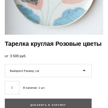
Тарелка круглая Розовые цветы
от 3 500 pуб.
Выберите Размер, см
В наличии:
1
шт.
ДОБАВИТЬ В КОРЗИНУ