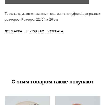
Тарелка круглая с покатыми краями из полуфарфора разных
размеров. Размеры 22, 24 и 26 см
ДОСТАВКА
|
УСЛОВИЯ ВОЗВРАТА
С этим товаром также покупают