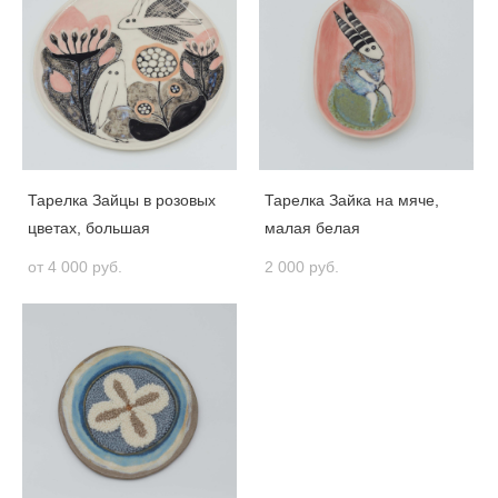
Тарелка Зайцы в розовых
Тарелка Зайка на мяче,
цветах, большая
малая белая
от 4 000 pуб.
2 000 pуб.