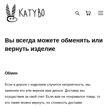
Вы всегда можете обменять или
вернуть изделие
Обмен
Если в дороге с изделием случится неприятность, мы
заменим его или вернем вам деньги. Доставку мы
осуществим за свой счет. Если вам не понравился товар, то
его также можно вернуть, но стоимость доставки