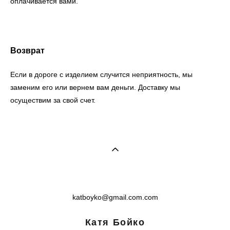
оплачивается вами.
Возврат
Если в дороге с изделием случится неприятность, мы
заменим его или вернем вам деньги. Доставку мы
осуществим за свой счет.
katboyko@gmail.com.com
Катя Бойко