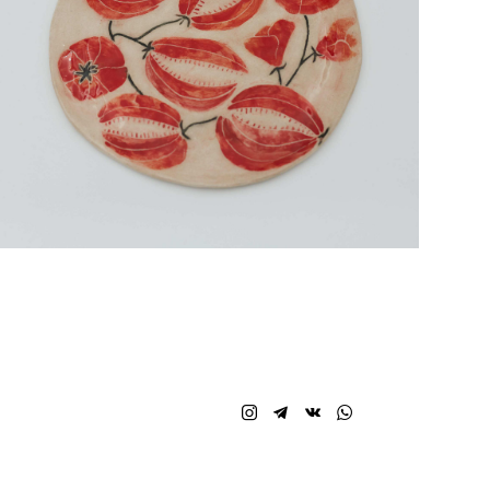
3 000 pуб.
1 500 pуб.