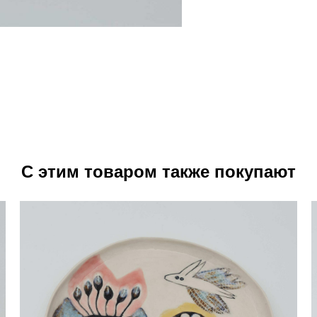
С этим товаром также покупают