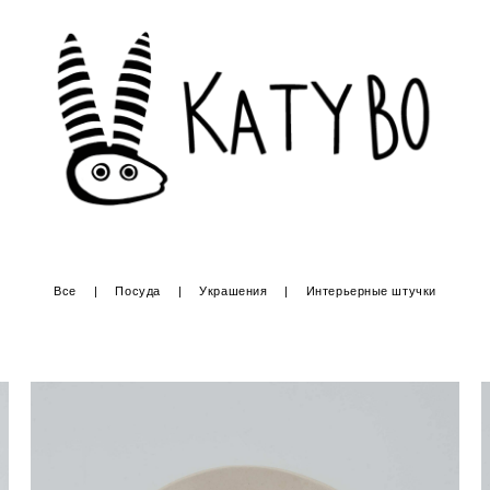
Все
|
Посуда
|
Украшения
|
Интерьерные штучки