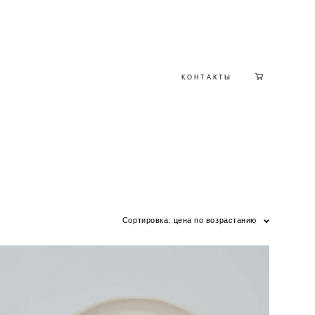
КОНТАКТЫ
КОНТАКТЫ
Сортировка:
цена по возрастанию