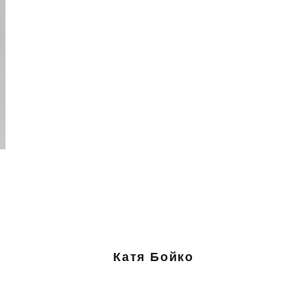
Катя Бойко