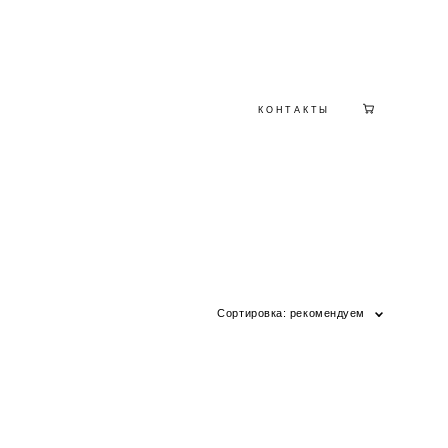
КОНТАКТЫ
КОНТАКТЫ
Сортировка:
рекомендуем