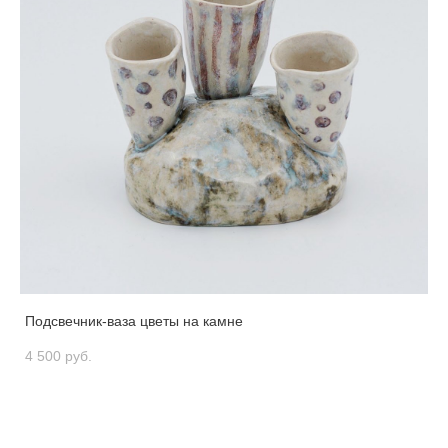
Подсвечник-ваза цветы на камне
4 500 pуб.